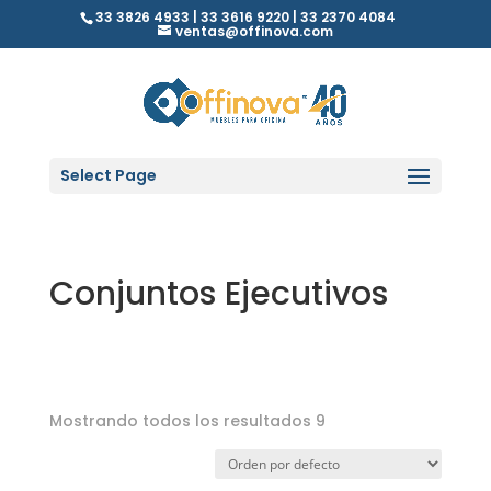
33 3826 4933 | 33 3616 9220 | 33 2370 4084
ventas@offinova.com
Select Page
Conjuntos Ejecutivos
Mostrando todos los resultados 9