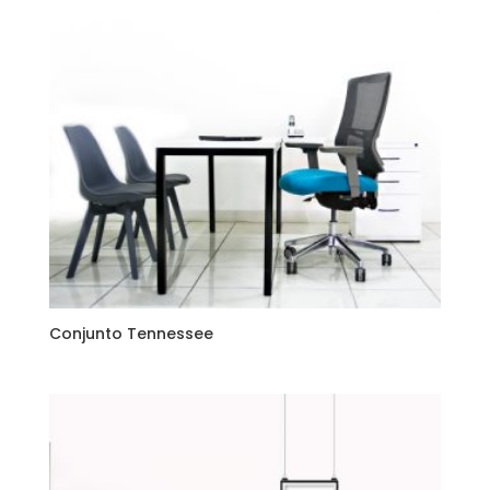
Conjunto Tennessee