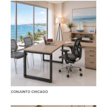
CONJUNTO CHICAGO