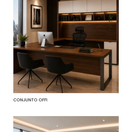
CONJUNTO OFFI