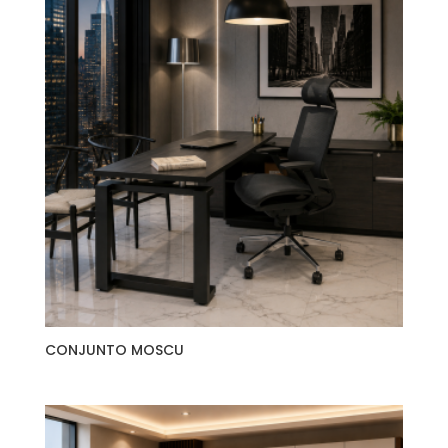
CONJUNTO MOSCU