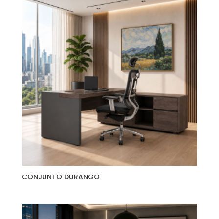
CONJUNTO DURANGO