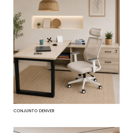
CONJUNTO DENVER