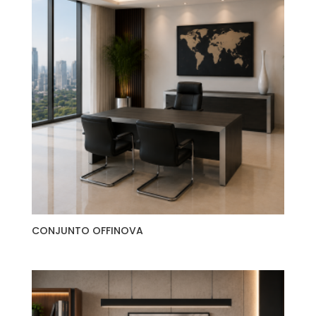
CONJUNTO OFFINOVA