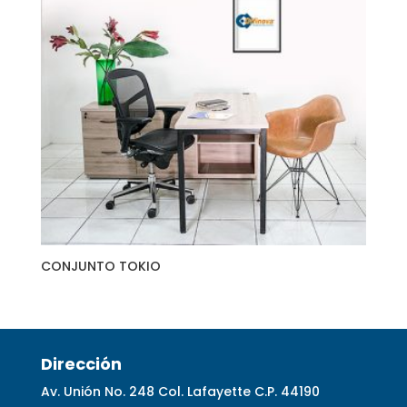
CONJUNTO TOKIO
Dirección
Av. Unión No. 248 Col. Lafayette C.P. 44190