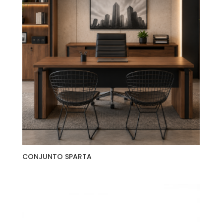
CONJUNTO SPARTA