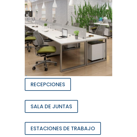
RECEPCIONES
SALA DE JUNTAS
ESTACIONES DE TRABAJO