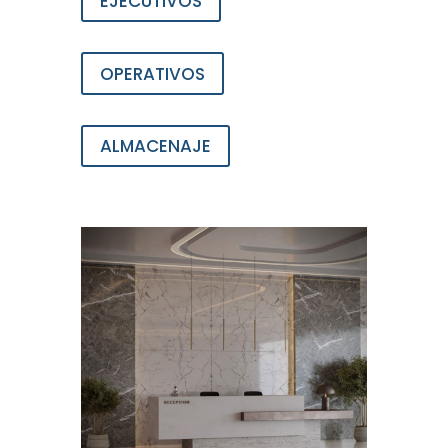
EJECUTIVOS
OPERATIVOS
ALMACENAJE