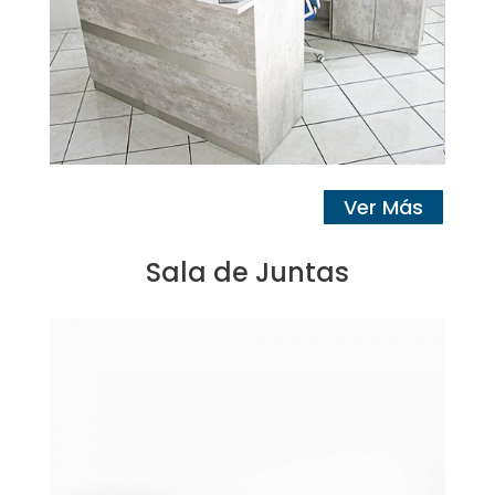
Ver Más
Sala de Juntas