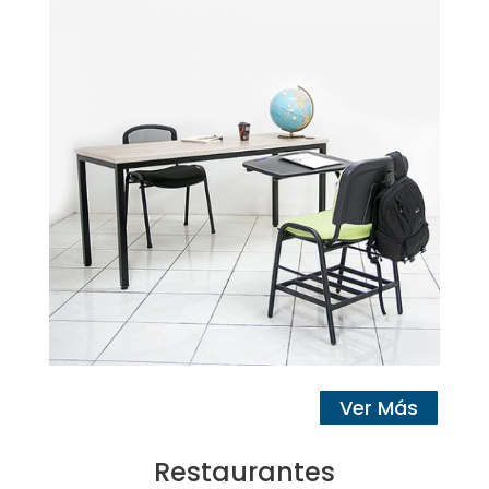
Ver Más
Restaurantes