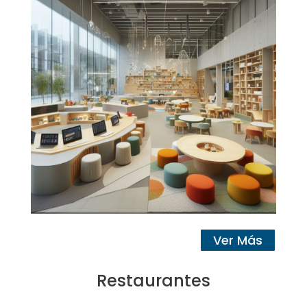
Ver Más
Restaurantes