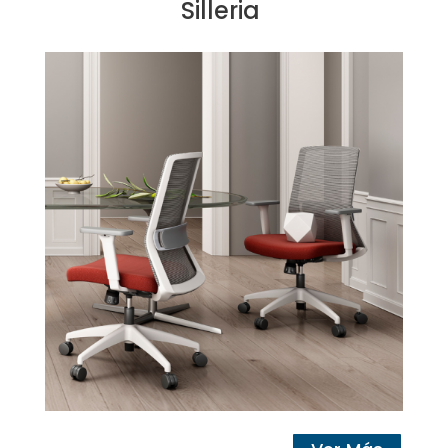
Silleria