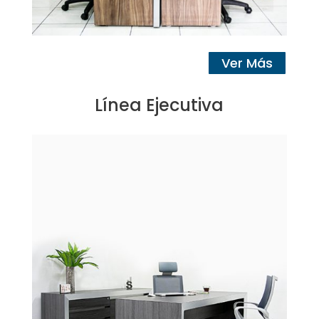
Ver Más
Línea Ejecutiva