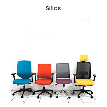
Sillas