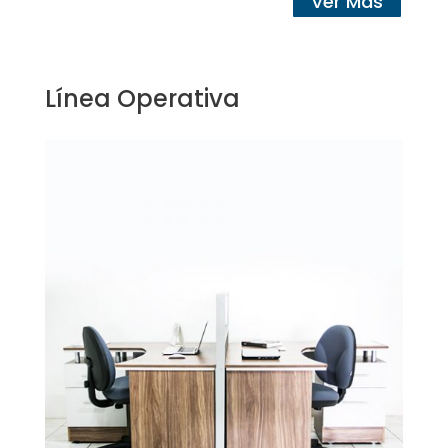
Ver Más
Línea Operativa