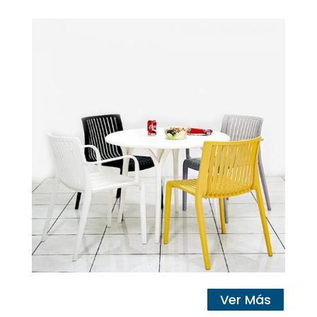
Ver Más