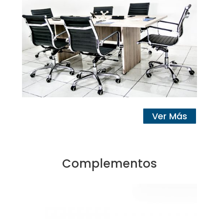
Ver Más
Complementos