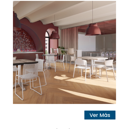
Ver Más