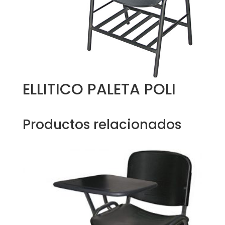
ELLITICO PALETA POLI
Productos relacionados