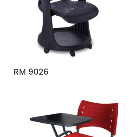
RM 9026