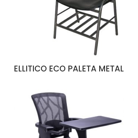
ELLITICO ECO PALETA METAL