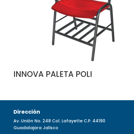
INNOVA PALETA POLI
Dirección
Av. Unión No. 248 Col. Lafayette C.P. 44190
Guadalajara Jalisco