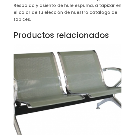
Respaldo y asiento de hule espuma, a tapizar en
el color de tu elección de nuestro catalogo de
tapices.
Productos relacionados