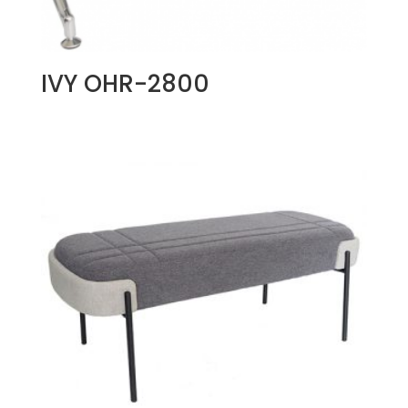
IVY OHR-2800