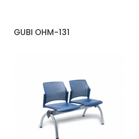
GUBI OHM-131