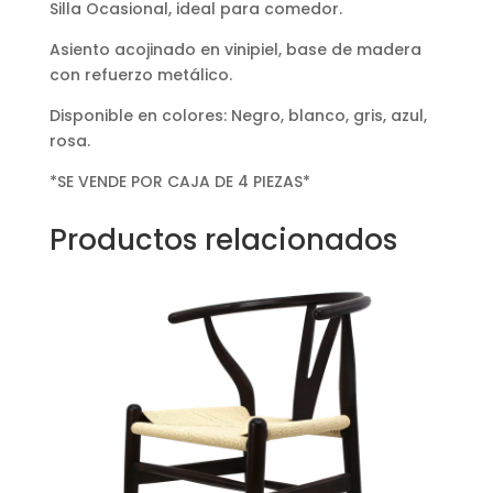
Silla Ocasional, ideal para comedor.
Asiento acojinado en vinipiel, base de madera
con refuerzo metálico.
Disponible en colores: Negro, blanco, gris, azul,
rosa.
*SE VENDE POR CAJA DE 4 PIEZAS*
Productos relacionados