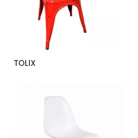
TOLIX