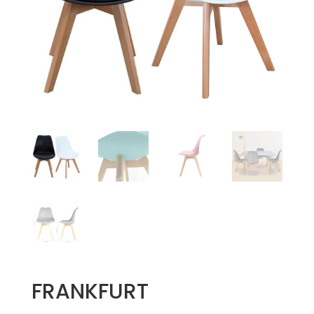
FRANKFURT