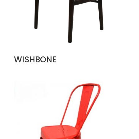
WISHBONE