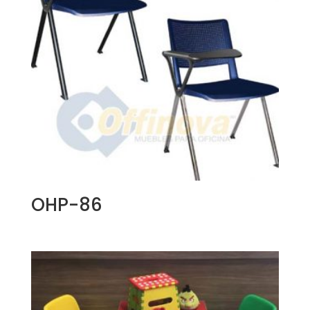
OHP-86