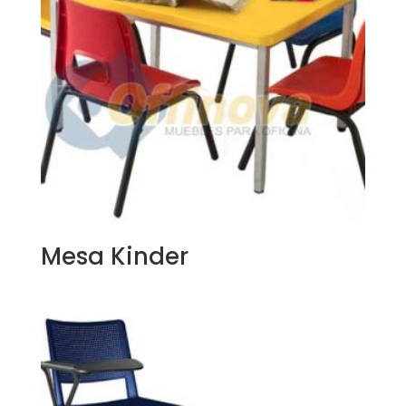
Mesa Kinder