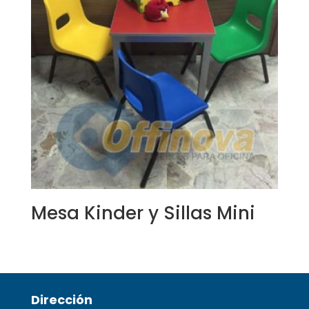
Mesa Kinder y Sillas Mini
Dirección