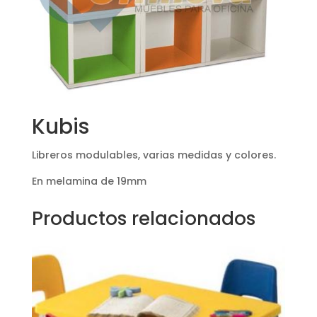
Kubis
Libreros modulables, varias medidas y colores.
En melamina de 19mm
Productos relacionados