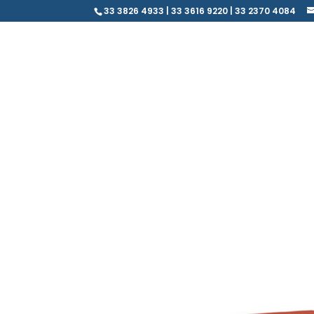
33 3826 4933 | 33 3616 9220 | 33 2370 4084