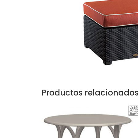
Productos relacionado