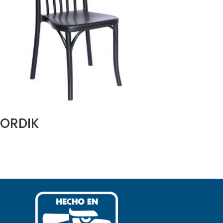
ORDIK