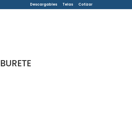
Descargables
Telas
Cotizar
BURETE