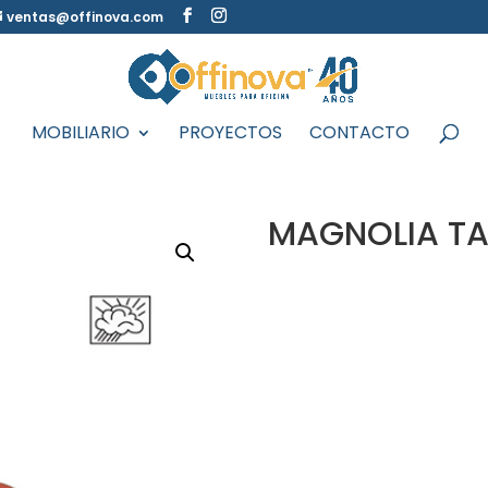
ventas@offinova.com
MOBILIARIO
PROYECTOS
CONTACTO
MAGNOLIA TA