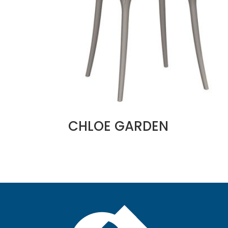
CHLOE GARDEN