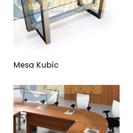
Mesa Kubic