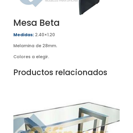
Mesa Beta
Medidas:
2.40×1.20
Melamina de 28mm.
Colores a elegir.
Productos relacionados