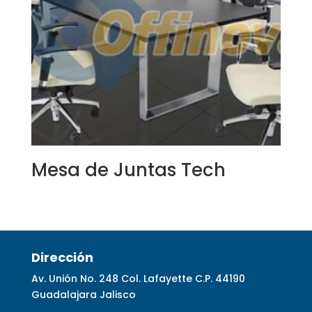
Mesa de Juntas Tech
Dirección
Av. Unión No. 248 Col. Lafayette C.P. 44190
Guadalajara Jalisco