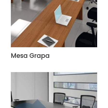
Mesa Grapa