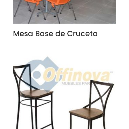
Mesa Base de Cruceta