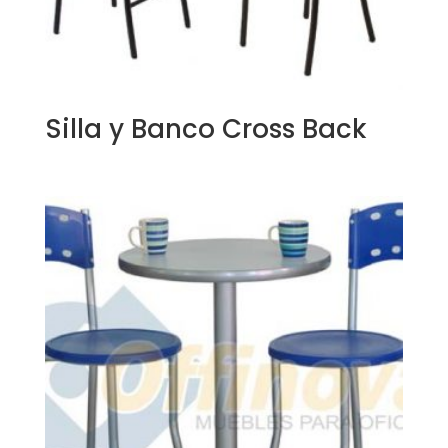
Silla y Banco Cross Back