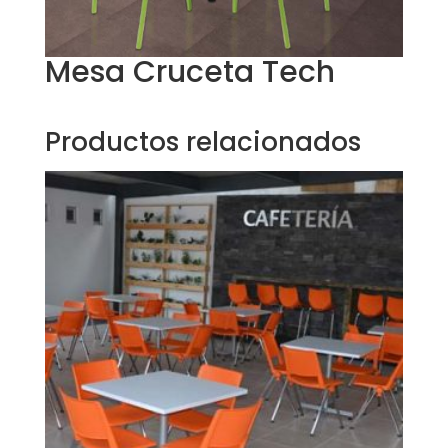
Mesa Cruceta Tech
Productos relacionados