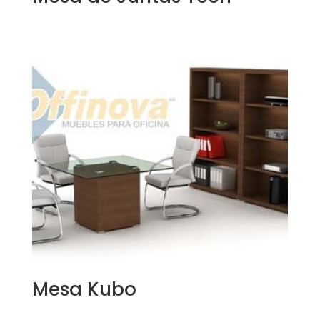
Mesa Kubo