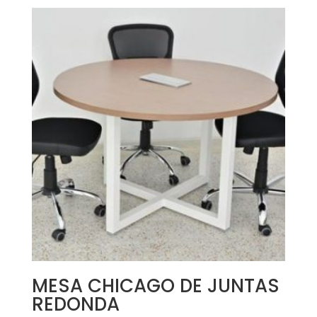
MESA CHICAGO DE JUNTAS
REDONDA