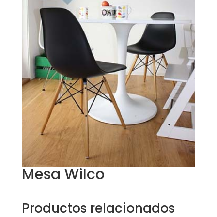
Mesa Wilco
Productos relacionados