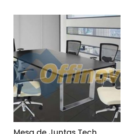
Mesa de Juntas Tech