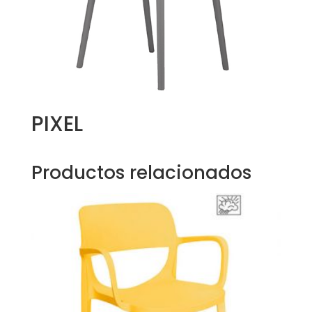
PIXEL
Productos relacionados