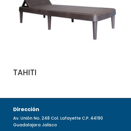
TAHITI
Dirección
Av. Unión No. 248 Col. Lafayette C.P. 44190
Guadalajara Jalisco