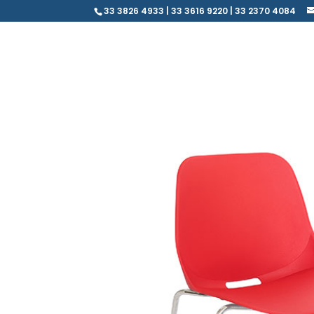
33 3826 4933 | 33 3616 9220 | 33 2370 4084