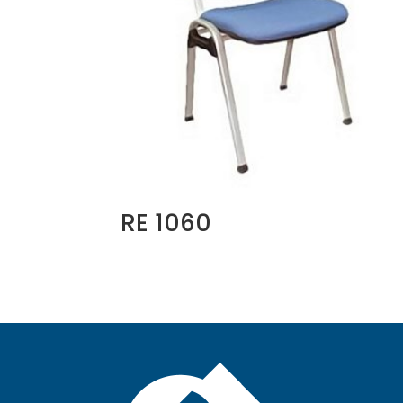
RE 1060