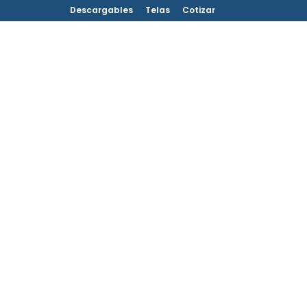
Descargables
Telas
Cotizar