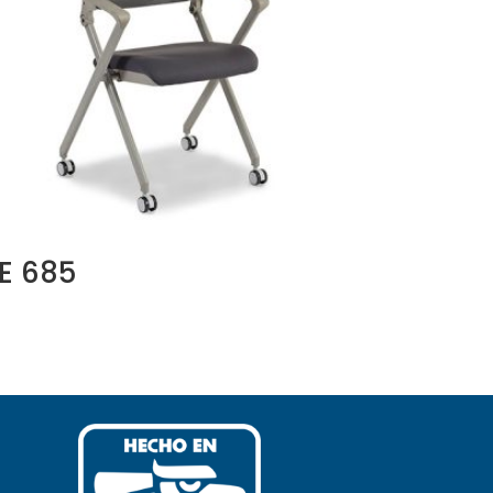
E 685