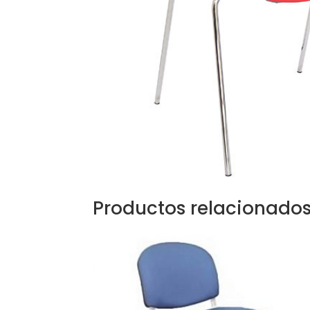
Productos relacionado