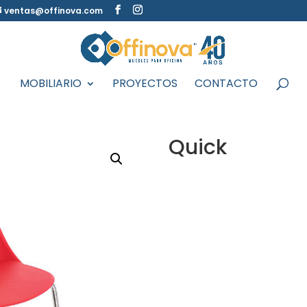
ventas@offinova.com
MOBILIARIO
PROYECTOS
CONTACTO
Quick