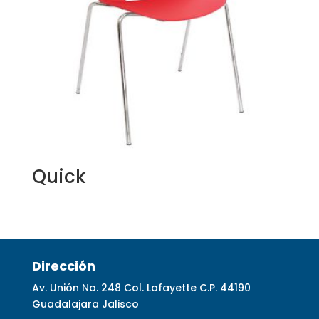
Quick
Dirección
Av. Unión No. 248 Col. Lafayette C.P. 44190
Guadalajara Jalisco