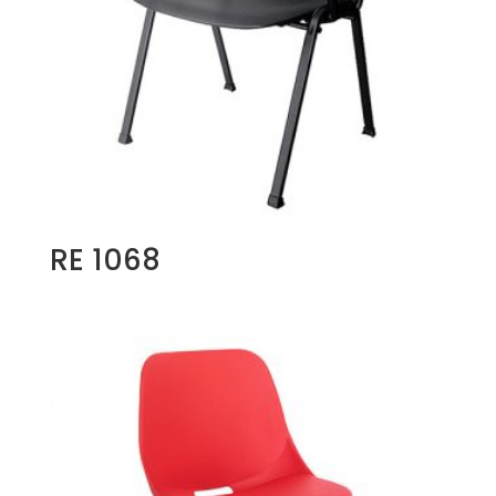
RE 1068