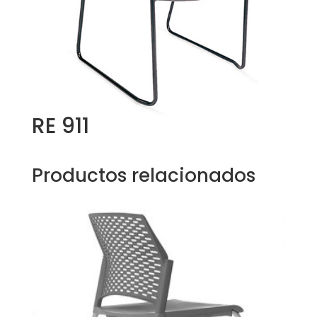
RE 911
Productos relacionados