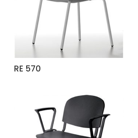
RE 570