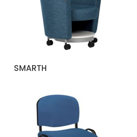
SMARTH