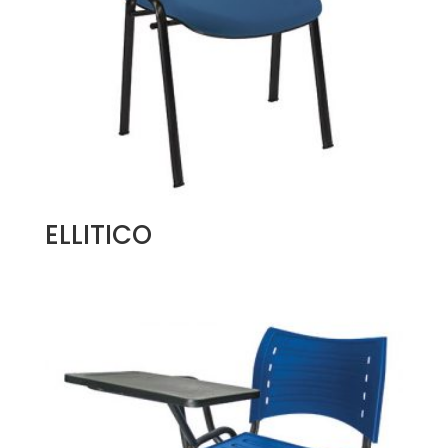
ELLITICO