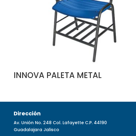
INNOVA PALETA METAL
Dirección
Av. Unión No. 248 Col. Lafayette C.P. 44190
Guadalajara Jalisco