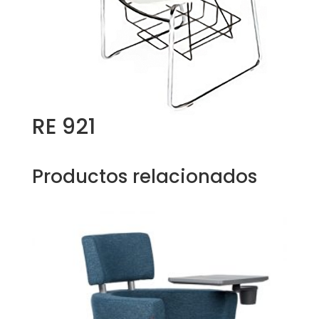
RE 921
Productos relacionados