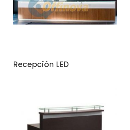
Recepción LED