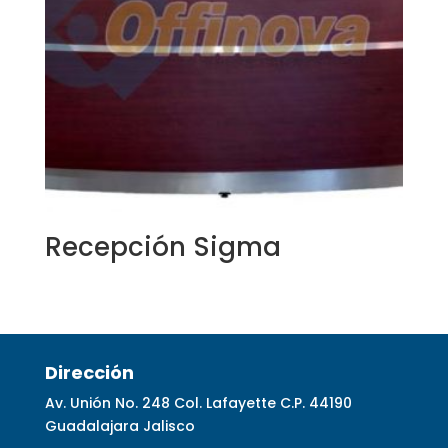
Recepción Sigma
Dirección
Av. Unión No. 248 Col. Lafayette C.P. 44190
Guadalajara Jalisco