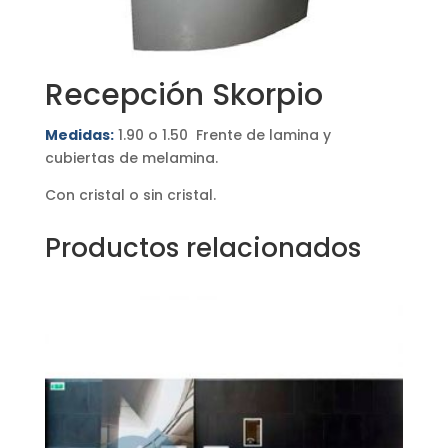
Recepción Skorpio
Medidas:
1.90 o 1.50 Frente de lamina y
cubiertas de melamina.
Con cristal o sin cristal.
Productos relacionados