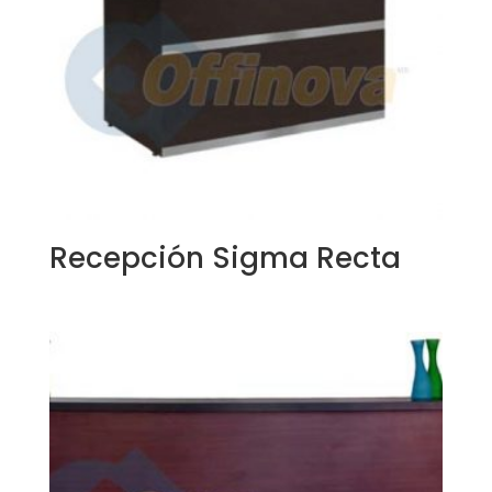
Recepción Sigma Recta