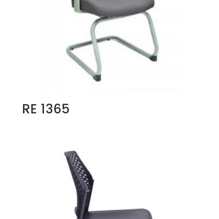
RE 1365