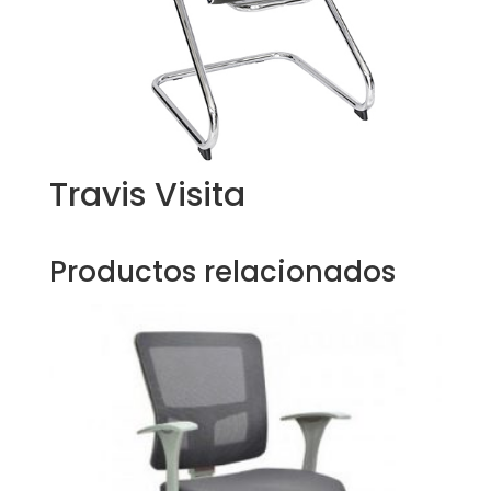
Travis Visita
Productos relacionados