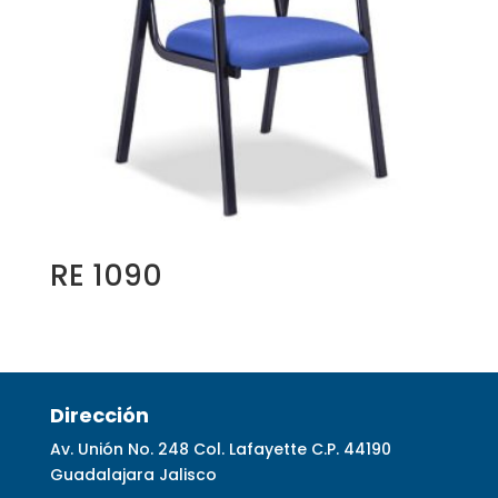
RE 1090
Dirección
Av. Unión No. 248 Col. Lafayette C.P. 44190
Guadalajara Jalisco