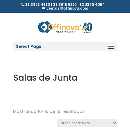
33 3826 4933 | 33 3616 9220 | 33 2370 4084
ventas@offinova.com
Select Page
Salas de Junta
Mostrando 10–15 de 15 resultados