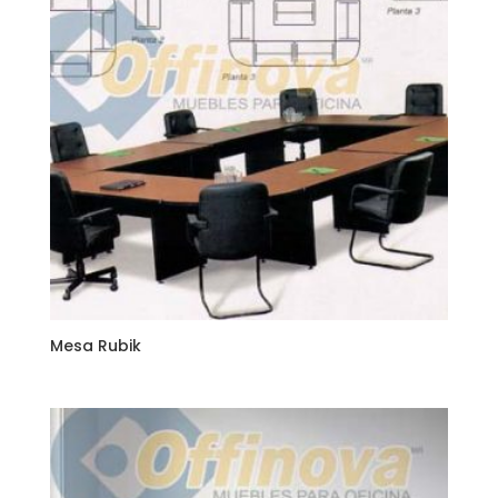
Mesa Rubik