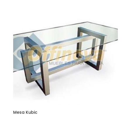
Mesa Kubic