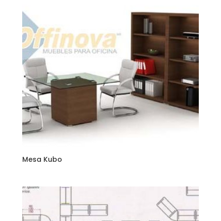
Mesa Kubo