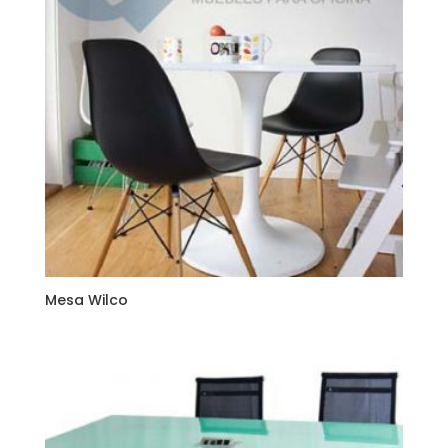
Mesa Wilco