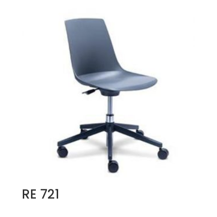
RE 721