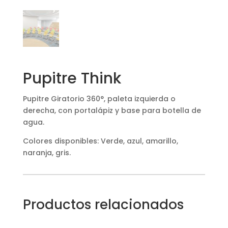
Pupitre Think
Pupitre Giratorio 360°, paleta izquierda o
derecha, con portalápiz y base para botella de
agua.
Colores disponibles: Verde, azul, amarillo,
naranja, gris.
Productos relacionados