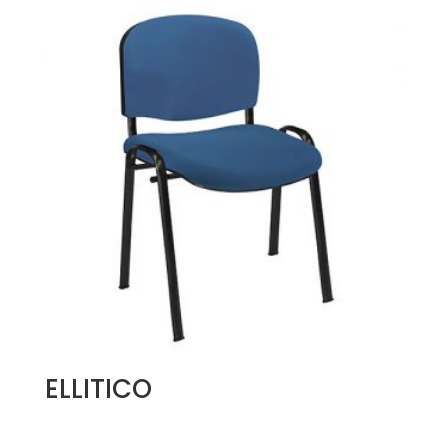
ELLITICO