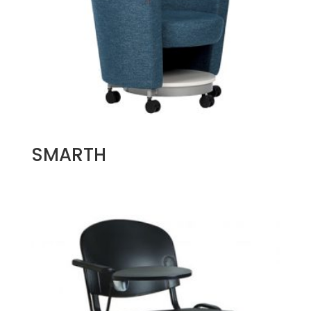
SMARTH