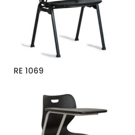
RE 1069