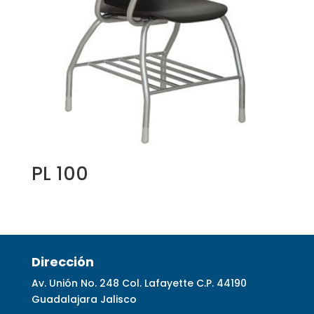
PL 100
Dirección
Av. Unión No. 248 Col. Lafayette C.P. 44190
Guadalajara Jalisco