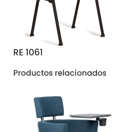
RE 1061
Productos relacionados