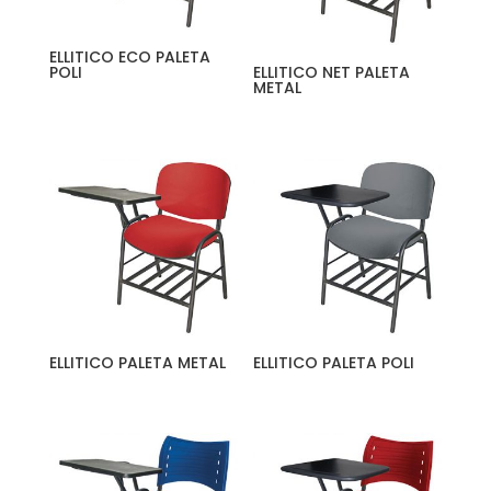
ELLITICO ECO PALETA
POLI
ELLITICO NET PALETA
METAL
ELLITICO PALETA METAL
ELLITICO PALETA POLI