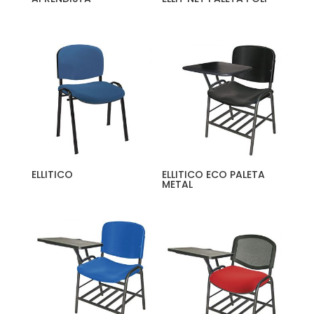
ELLITICO
ELLITICO ECO PALETA
METAL